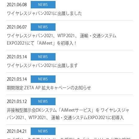
2021.06.08
NEWS
ワイヤレスジャパン2021に出展しました
2021.06.07
NEWS
ワイヤレスジャパン2021、WTP2021、 運輸・交通システム
EXPO2021にて「AiMeet」を初導入！
2021.05.14
NEWS
ワイヤレスジャパン2021に出展します
2021.05.14
NEWS
期間限定 ZETA AP 拡大キャペーンのお知らせ
2021.05.12
NEWS
非接触型展示会DXシステム「AiMeetサービス」を ワイヤレスジャ
パン2021、WTP2021、 運輸・交通システムEXPO2021に初導入
2021.04.21
NEWS