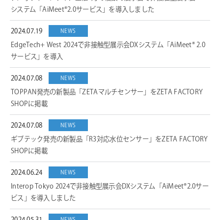
システム「AiMeet®2.0サービス」を導入しました
2024.07.19
NEWS
EdgeTech+ West 2024で非接触型展示会DXシステム「AiMeet® 2.0
サービス」を導入
2024.07.08
NEWS
TOPPAN発売の新製品「ZETAマルチセンサー」をZETA FACTORY
SHOPに掲載
2024.07.08
NEWS
ギブテック発売の新製品「R3対応水位センサー」をZETA FACTORY
SHOPに掲載
2024.06.24
NEWS
Interop Tokyo 2024で非接触型展示会DXシステム「AiMeet®2.0サー
ビス」を導入しました
NEWS