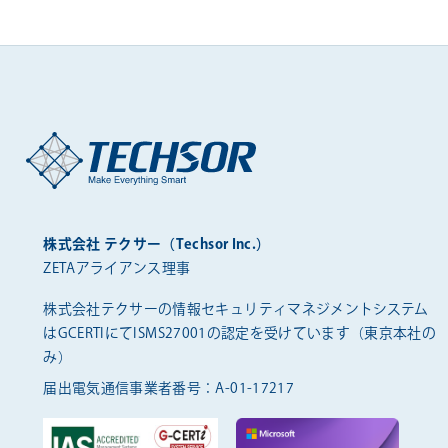
株式会社 テクサー（Techsor Inc.）
ZETAアライアンス理事
株式会社テクサーの情報セキュリティマネジメントシステム
は
GCERTIにてISMS27001の認定を受けています（東京本社の
み）
届出電気通信事業者番号：A-01-17217