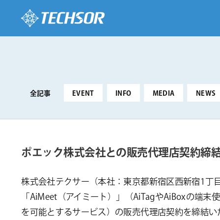
全記事
EVENT
INFO
MEDIA
NEWS
ポエック株式会社との販売代理店契約締
株式会社テクサー（本社：東京都新宿区西新宿1丁目
「AiMeet（アイミート）」（AiTagやAiB
を可能とするサービス）の販売代理店契約を締結い