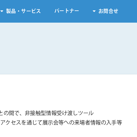
パートナー
製品・サービス
お問合せ
社との間で、非接触型情報受け渡しツール
ジへのアクセスを通じて展示会等への来場者情報の入手等