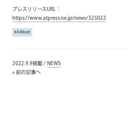
プレスリリースURL：
https://www.atpress.ne.jp/news/325022
AiMeet
2022.9.9掲載 /
NEWS
« 前の記事へ