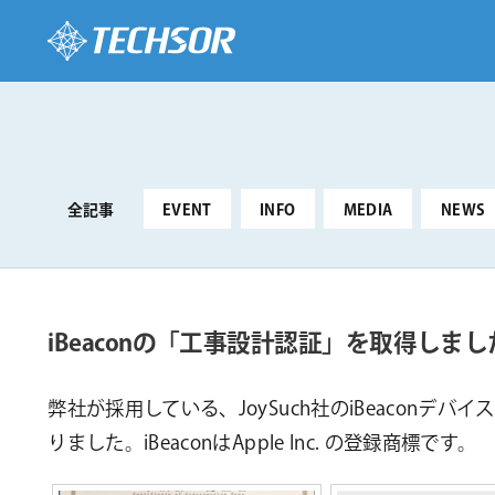
全記事
EVENT
INFO
MEDIA
NEWS
iBeaconの「工事設計認証」を取得しまし
弊社が採用している、JoySuch社のiBeacon
りました。iBeaconはApple Inc. の登録商標です。