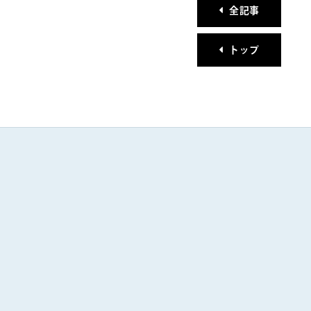
全記事
トップ