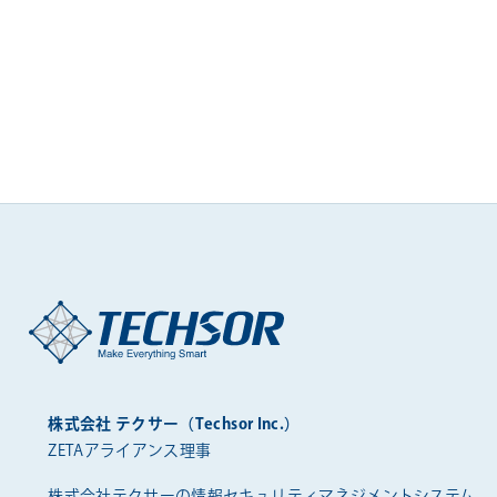
株式会社 テクサー（Techsor Inc.）
ZETAアライアンス理事