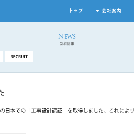
トップ
会社案内
新着情報
RECRUIT
た
デバイスの日本での「工事設計認証」を取得しました。これにより