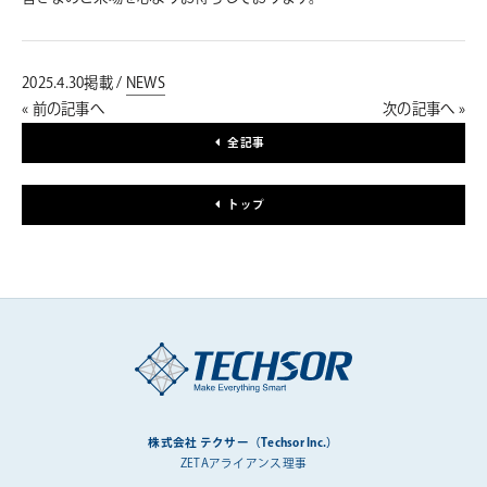
2025.4.30掲載 /
NEWS
« 前の記事へ
次の記事へ »
全記事
トップ
株式会社 テクサー（Techsor Inc.）
ZETAアライアンス理事