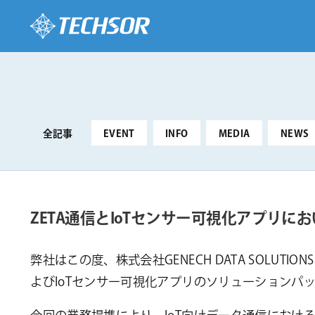
全記事
EVENT
INFO
MEDIA
NEWS
ZETA通信とIoTセンサー可視化アプリにお
弊社はこの度、株式会社GENECH DATA SOLUT
よびIoTセンサー可視化アプリのソリューションパ