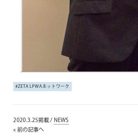
ZETA LPWAネットワーク
2020.3.25掲載 /
NEWS
« 前の記事へ