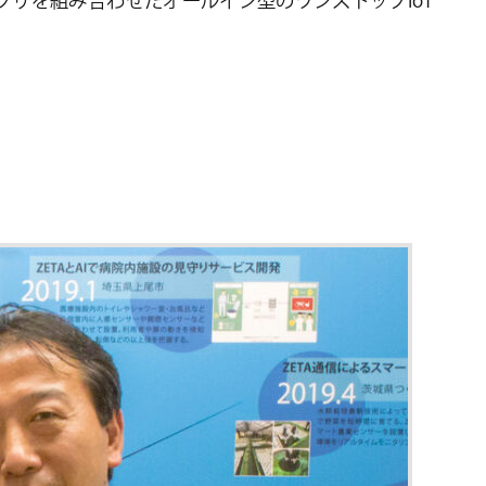
Tアプリを組み合わせたオールイン型のワンストップIoT