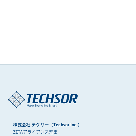
株式会社 テクサー（Techsor Inc.）
ZETAアライアンス理事