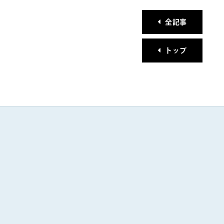
全記事
トップ