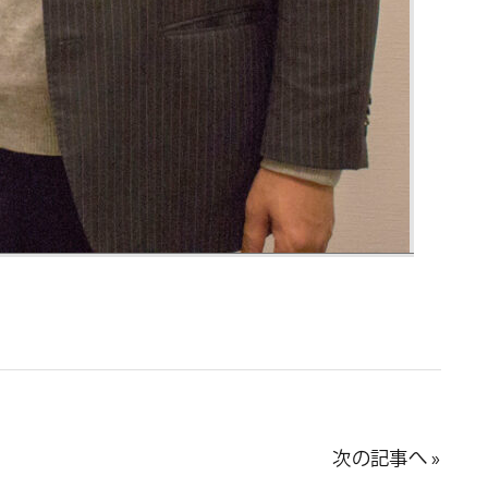
次の記事へ »