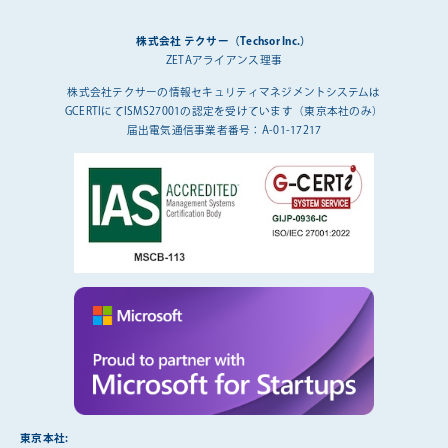
株式会社 テクサー（Techsor Inc.）
ZETAアライアンス理事
株式会社テクサーの情報セキュリティマネジメントシステムは
GCERTIにてISMS27001の認定を受けています（東京本社のみ）
届出電気通信事業者番号：A-01-17217
東京本社: