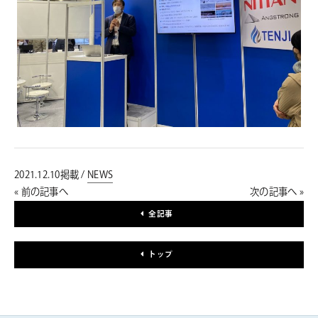
2021.12.10掲載 /
NEWS
« 前の記事へ
次の記事へ »
全記事
トップ