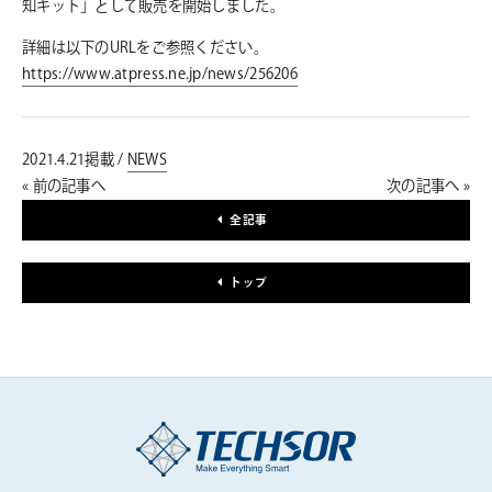
知キット」として販売を開始しました。
詳細は以下のURLをご参照ください。
https://www.atpress.ne.jp/news/256206
2021.4.21掲載 /
NEWS
« 前の記事へ
次の記事へ »
全記事
トップ