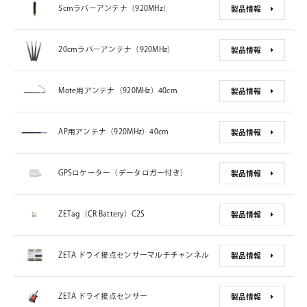
5cmラバーアンテナ（920MHz）
製品情報
20cmラバーアンテナ（920MHz）
製品情報
Mote用アンテナ（920MHz）40cm
製品情報
AP用アンテナ（920MHz）40cm
製品情報
GPSロケーター（データロガー付き）
製品情報
ZETag（CR Battery）C2S
製品情報
ZETA ドライ接点センサーマルチチャンネル
製品情報
ZETA ドライ接点センサー
製品情報