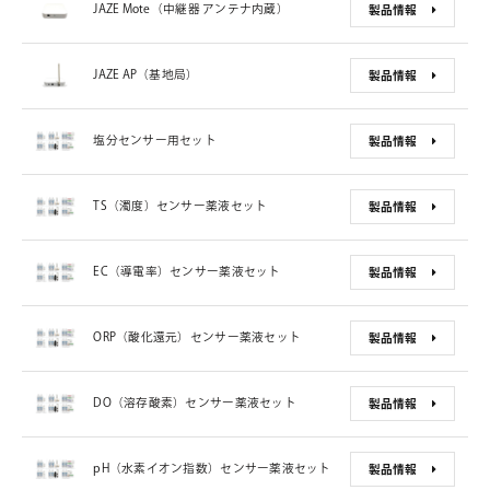
JAZE Mote（中継器 アンテナ内蔵）
製品情報
JAZE AP（基地局）
製品情報
塩分センサー用セット
製品情報
TS（濁度）センサー薬液セット
製品情報
EC（導電率）センサー薬液セット
製品情報
ORP（酸化還元）センサー薬液セット
製品情報
DO（溶存酸素）センサー薬液セット
製品情報
pH（水素イオン指数）センサー薬液セット
製品情報