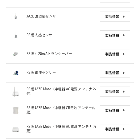
JAZE 温湿度センサ
製品情報
R3版 人感センサー
製品情報
R3版 4-20mAトランシーバー
製品情報
R3版 電流センサー
製品情報
R3版 JAZE Mote（中継器 AC電源 アンテナ外
製品情報
付）
R3版 JAZE Mote（中継器 CR電池 アンテナ内
製品情報
蔵）
R3版 JAZE Mote（中継器 AC電源 アンテナ内
製品情報
蔵）