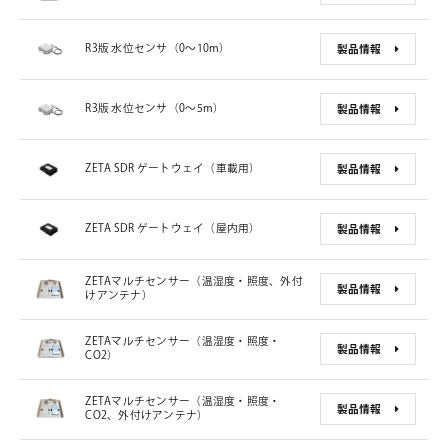
R3版 水位センサ（0〜10m）
製品情報
R3版 水位センサ（0〜5m）
製品情報
ZETA SDR ゲートウェイ（車載用）
製品情報
ZETA SDR ゲートウェイ（屋内用）
製品情報
ZETAマルチセンサー（温湿度・照度、外付
製品情報
けアンテナ）
ZETAマルチセンサー（温湿度・照度・
製品情報
CO2）
ZETAマルチセンサー（温湿度・照度・
製品情報
CO2、外付けアンテナ）