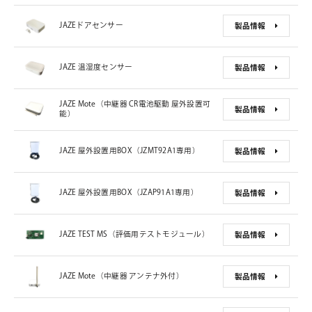
JAZEドアセンサー
製品情報
JAZE 温湿度センサー
製品情報
JAZE Mote（中継器 CR電池駆動 屋外設置可
製品情報
能）
JAZE 屋外設置用BOX（JZMT92A1専用）
製品情報
JAZE 屋外設置用BOX（JZAP91A1専用）
製品情報
JAZE TEST MS（評価用テストモジュール）
製品情報
JAZE Mote（中継器 アンテナ外付）
製品情報