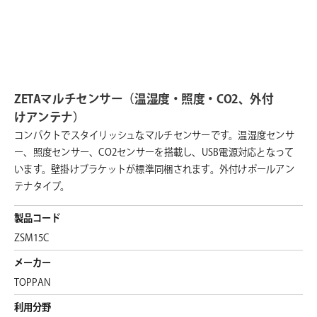
ZETAマルチセンサー（温湿度・照度・CO2、外付
けアンテナ）
コンパクトでスタイリッシュなマルチセンサーです。温湿度センサ
ー、照度センサー、CO2センサーを搭載し、USB電源対応となって
います。壁掛けブラケットが標準同梱されます。外付けポールアン
テナタイプ。
製品コード
ZSM15C
メーカー
TOPPAN
利用分野