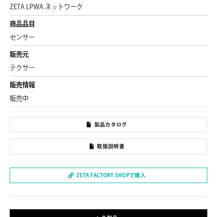
ZETA LPWA ネットワーク
商品品目
センサー
販売元
テクサー
販売情報
販売中
製品カタログ
取扱説明書
ZETA FACTORY.SHOPで購入