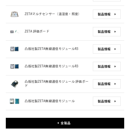
ZETAマルチセンサー（温湿度・照度）
製品情報
ZETA 評価ボード
製品情報
凸版社製ZETA無線通信モジュールR3
製品情報
凸版社製ZETA無線通信モジュールR3
製品情報
凸版社製ZETA無線通信モジュール 評価ボー
製品情報
ド
凸版社製ZETA無線通信モジュール
製品情報
全製品