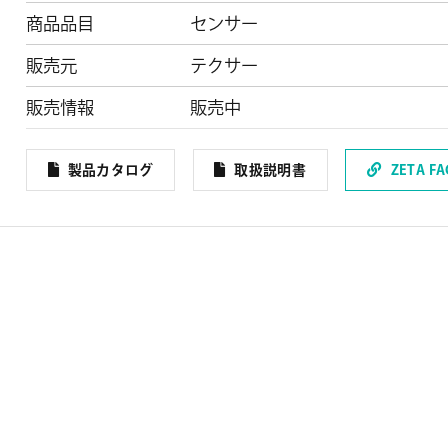
商品品目
センサー
販売元
テクサー
販売情報
販売中
製品カタログ
取扱説明書
ZETA F