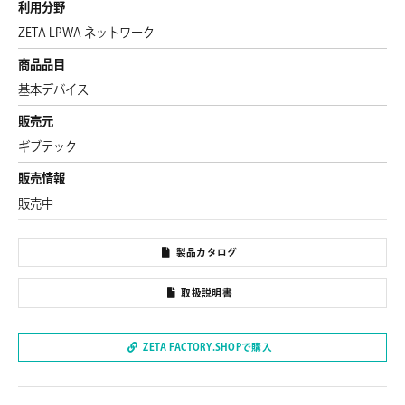
利用分野
ZETA LPWA ネットワーク
商品品目
基本デバイス
販売元
ギブテック
販売情報
販売中
製品カタログ
取扱説明書
ZETA FACTORY.SHOPで購入