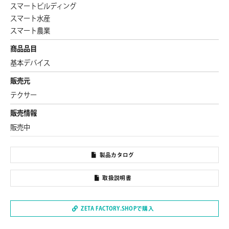
スマートビルディング
スマート水産
スマート農業
商品品目
基本デバイス
販売元
テクサー
販売情報
販売中
製品カタログ
取扱説明書
ZETA FACTORY.SHOPで購入