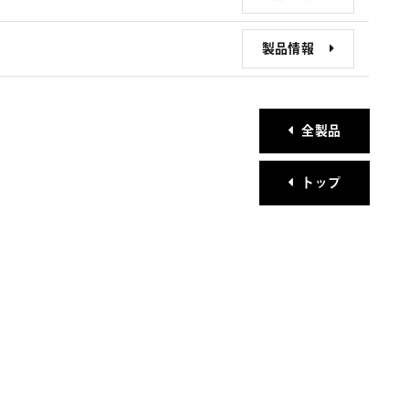
製品情報
全製品
トップ