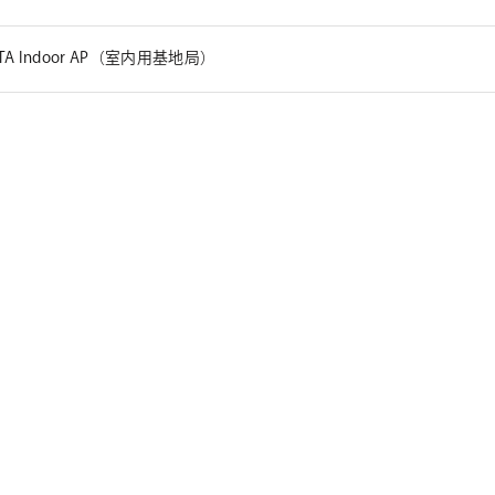
ETA Indoor AP（室内用基地局）