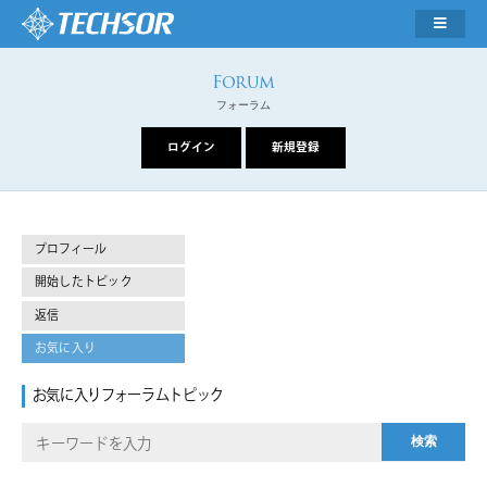
フォーラム
プロフィール
開始したトピック
返信
お気に入り
お気に入りフォーラムトピック