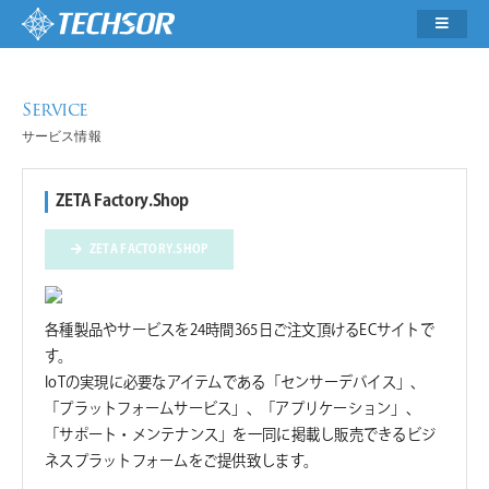
サービス情報
ZETA Factory.Shop
ZETA FACTORY.SHOP
各種製品やサービスを24時間365日ご注文頂けるECサイトで
す。
IoTの実現に必要なアイテムである「センサーデバイス」、
「プラットフォームサービス」、「アプリケーション」、
「サポート・メンテナンス」を一同に掲載し販売できるビジ
ネスプラットフォームをご提供致します。