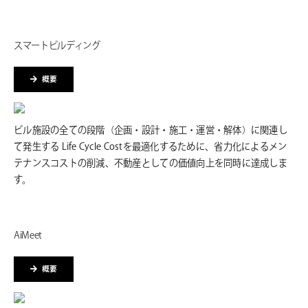
スマートビルディング
概要
ビル施設の全ての段階（企画・設計・施工・運営・解体）に関連し
て発生する Life Cycle Costを最適化するために、省力化によるメン
テナンスコストの削減、不動産としての価値向上を同時に達成しま
す。
AiMeet
概要