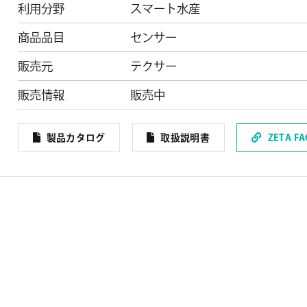
利用分野
スマート水産
商品品目
センサー
販売元
テクサー
販売情報
販売中
製品カタログ
取扱説明書
ZETA F