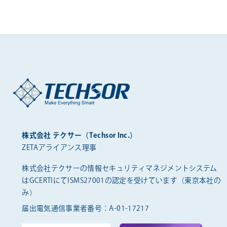
株式会社 テクサー（Techsor Inc.）
ZETAアライアンス理事
株式会社テクサーの情報セキュリティマネジメントシステム
は
GCERTIにてISMS27001の認定を受けています（東京本社の
み）
届出電気通信事業者番号：A-01-17217