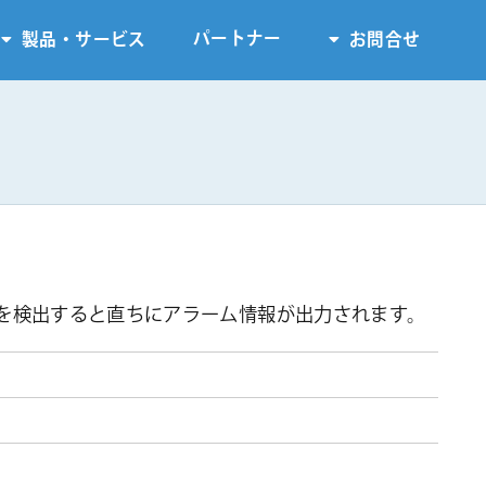
パートナー
製品・サービス
お問合せ
を検出すると直ちにアラーム情報が出力されます。