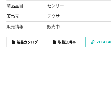
商品品目
センサー
販売元
テクサー
販売情報
販売中
製品カタログ
取扱説明書
ZETA F