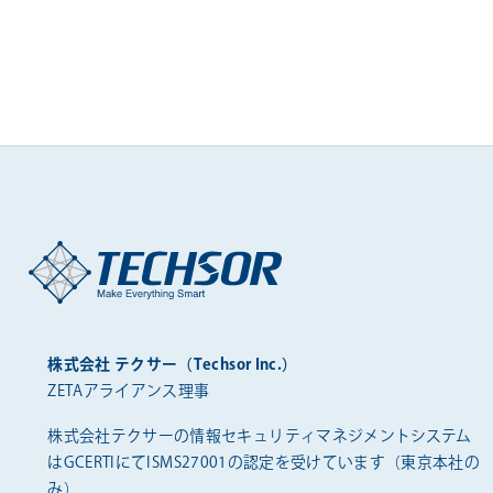
株式会社 テクサー（Techsor Inc.）
ZETAアライアンス理事
株式会社テクサーの情報セキュリティマネジメントシステム
は
GCERTIにてISMS27001の認定を受けています（東京本社の
み）