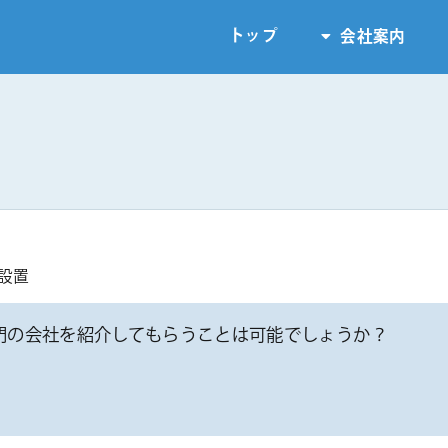
トップ
会社案内
設置
門の会社を紹介してもらうことは可能でしょうか？