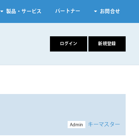
パートナー
製品・サービス
お問合せ
キーマスター
Admin