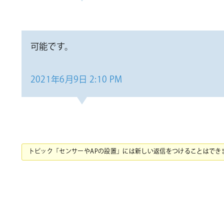
可能です。
2021年6月9日 2:10 PM
トピック「センサーやAPの設置」には新しい返信をつけることはでき