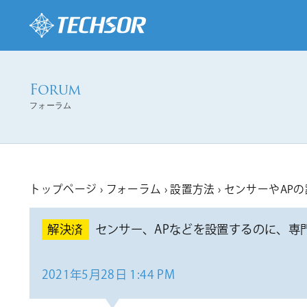
フォーラム
トップページ
›
フォーラム
›
設置方法
›
センサーやAPの
センサー、APなどを設置するのに、専
2021年5月28日 1:44 PM