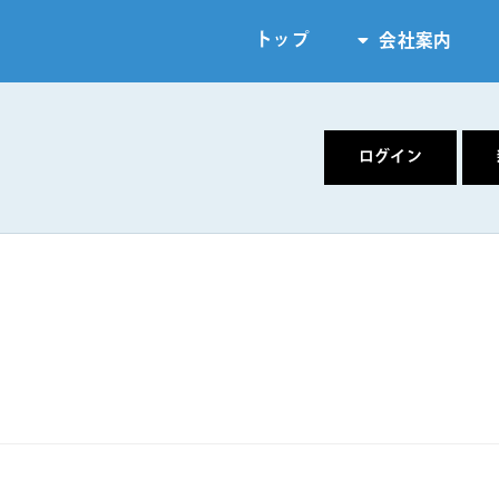
トップ
会社案内