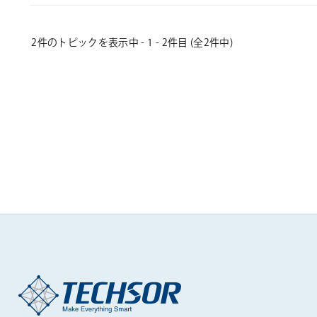
2件のトピックを表示中 - 1 - 2件目 (全2件中)