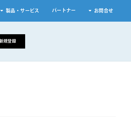
パートナー
製品・サービス
お問合せ