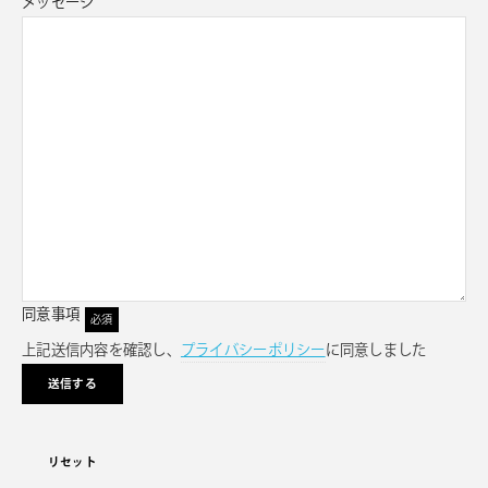
メッセージ
同意事項
必須
上記送信内容を確認し、
プライバシーポリシー
に同意しました