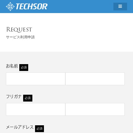
Request
サービス利用申請
お名前
必須
フリガナ
必須
メールアドレス
必須