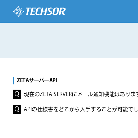
ZETAサーバーAPI
現在のZETA SERVERにメール通知機能はあり
APIの仕様書をどこから入手することが可能で