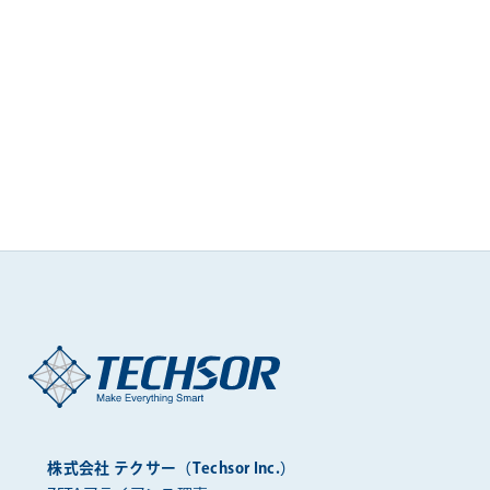
株式会社 テクサー（Techsor Inc.）