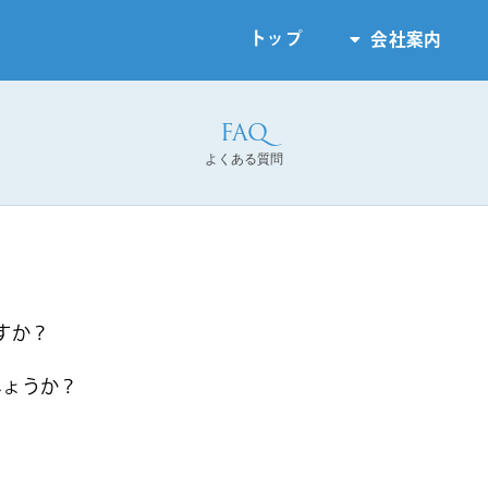
トップ
会社案内
よくある質問
ますか？
しょうか？