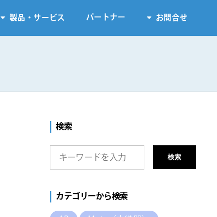
パートナー
製品・サービス
お問合せ
検索
検索
カテゴリーから検索