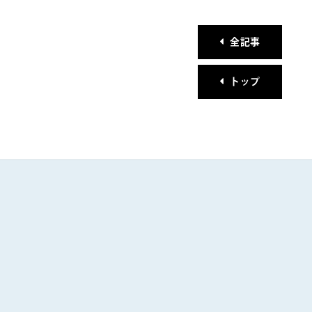
全記事
トップ