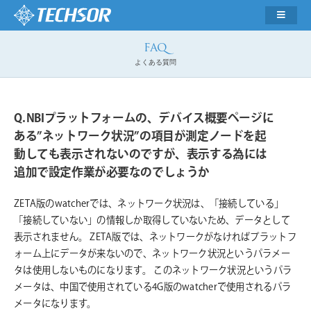
よくある質問
NBIプラットフォームの、デバイス概要ページに
ある”ネットワーク状況”の項目が測定ノードを起
動しても表示されないのですが、表示する為には
追加で設定作業が必要なのでしょうか
ZETA版のwatcherでは、ネットワーク状況は、「接続している」
「接続していない」の情報しか取得していないため、データとして
表示されません。 ZETA版では、ネットワークがなければプラットフ
ォーム上にデータが来ないので、ネットワーク状況というパラメー
タは使用しないものになります。 このネットワーク状況というパラ
メータは、中国で使用されている4G版のwatcherで使用されるパラ
メータになります。