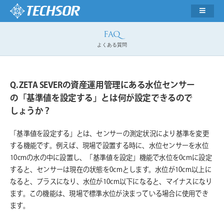
よくある質問
ZETA SEVERの資産運用管理にある水位センサー
の「基準値を設定する」とは何が設定できるので
しょうか？
「基準値を設定する」とは、センサーの測定状況により基準を変更
する機能です。例えば、現場で設置する時に、水位センサーを水位
10cmの水の中に設置し、「基準値を設定」機能で水位を0cmに設定
すると、センサーは現在の状態を0cmとします。水位が10cm以上に
なると、プラスになり、水位が10cm以下になると、マイナスになり
ます。この機能は、現場で標準水位が決まっている場合に使用でき
ます。