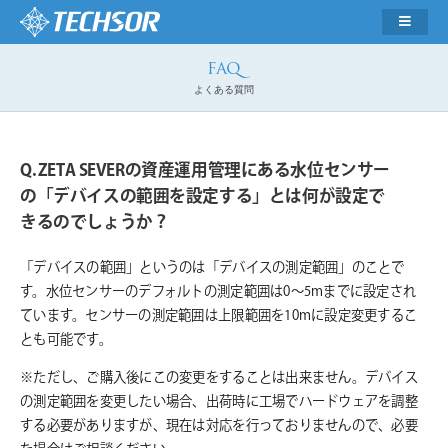
よくある質問
ZETA SEVERの資産運用管理にある水位センサー
の「デバイスの範囲を設定する」とは何が設定で
きるのでしょうか？
「デバイスの範囲」というのは「デバイスの測定範囲」のことで
す。水位センサーのデフォルトの測定範囲は0～5mまでに設定され
ています。センサーの測定範囲は上限範囲を10mに設定変更するこ
とも可能です。
※ただし、ご購入後にこの変更をすることは出来ません。デバイス
の測定範囲を変更したい場合、出荷時に工場でハードウェアを調整
する必要がありますが、現在は対応を行っておりませんので、必要