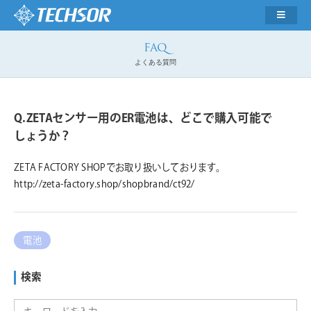
よくある質問
ZETAセンサー用のER電池は、どこで購入可能で
しょうか？
ZETA FACTORY SHOPでお取り扱いしております。
http://zeta-factory.shop/shopbrand/ct92/
電池
検索