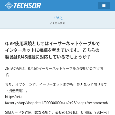
よくある質問
AP使用環境としてはイーサーネットケーブルで
インターネットに接続を考えています。 こちらの
製品はRJ45接続に対応しているでしょうか？
ZETAのAPは、RJ45のイーサーネットケーブルが使用いただけま
す。
また、オプションで、イーサーネット変更も可能となっております
（別途費用）。
http://zeta-
factory.shop/shopdetail/000000000441/ct93/page1/recommend/
SIMカードをご使用になる場合、最初の1か月は、初期費用980円+月