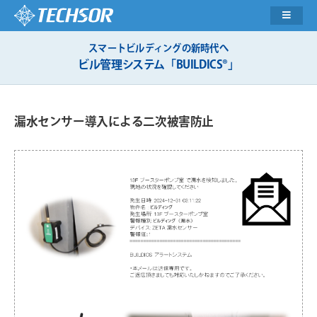
スマートビルディングの新時代へ
ビル管理システム「BUILDICS®」
漏水センサー導入による二次被害防止