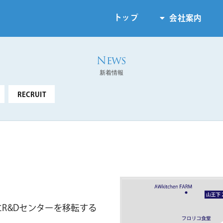
トップ
会社案内
新着情報
RECRUIT
にR&Dセンターを移転する