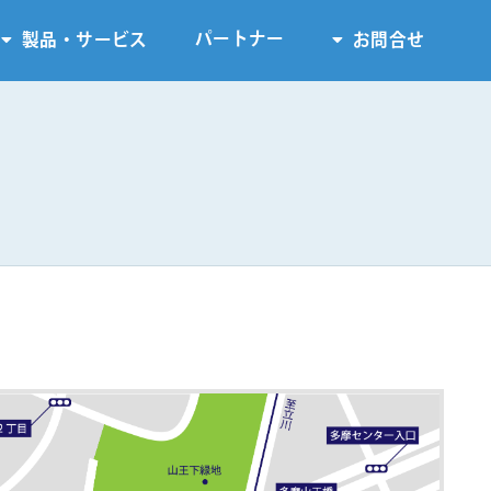
パートナー
製品・サービス
お問合せ