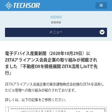
新着情報
メニュー
電子デバイス産業新聞（2020年10月29日）に
ZETAアライアンス会員企業の取り組みが掲載され
ました 『不動産DXを積極展開 ZETA活用しIoTで先
行』
ZETAアライアンス会員企業の東京建物株式会社様のZETAを活用し
たビル管理への取り組みが紹介されております。
詳しくは、以下の記事をご参照ください。