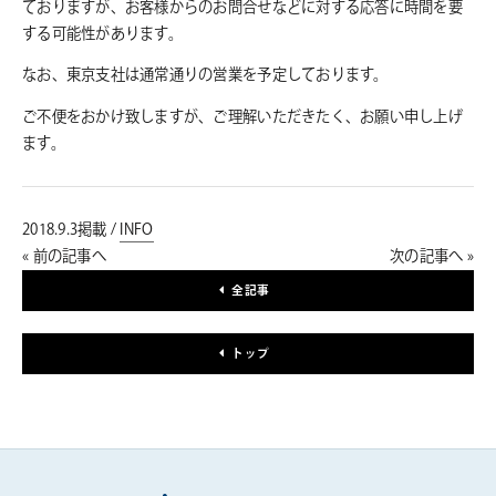
ておりますが、お客様からのお問合せなどに対する応答に時間を要
する可能性があります。
なお、東京支社は通常通りの営業を予定しております。
ご不便をおかけ致しますが、ご理解いただきたく、お願い申し上げ
ます。
2018.9.3掲載 /
INFO
« 前の記事へ
次の記事へ »
全記事
トップ