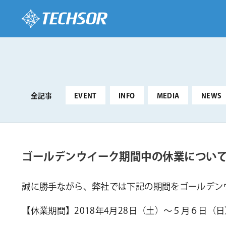
全記事
EVENT
INFO
MEDIA
NEWS
ゴールデンウイーク期間中の休業につい
誠に勝手ながら、弊社では下記の期間をゴールデン
【休業期間】2018年4月28日（土）～５月６日（日