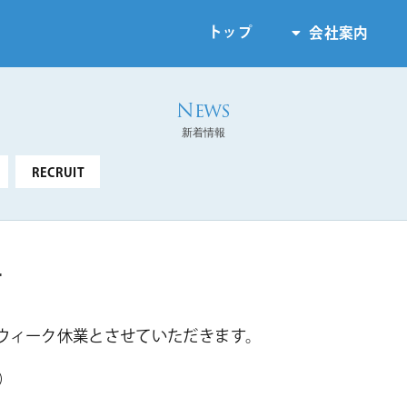
トップ
会社案内
新着情報
RECRUIT
て
ウィーク休業とさせていただきます。
）