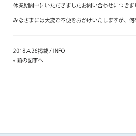
休業期間中にいただきましたお問い合わせにつきま
みなさまには大変ご不便をおかけいたしますが、何
2018.4.26掲載 /
INFO
« 前の記事へ