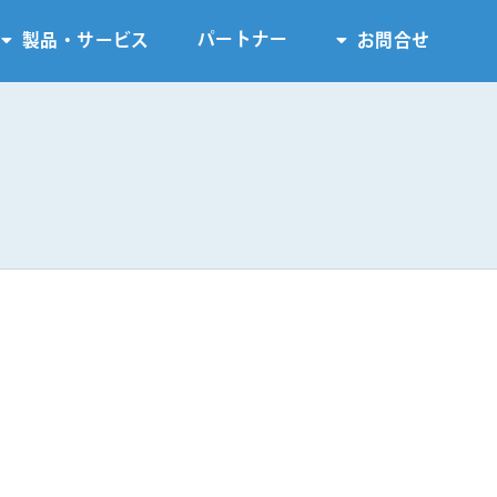
パートナー
製品・サービス
お問合せ