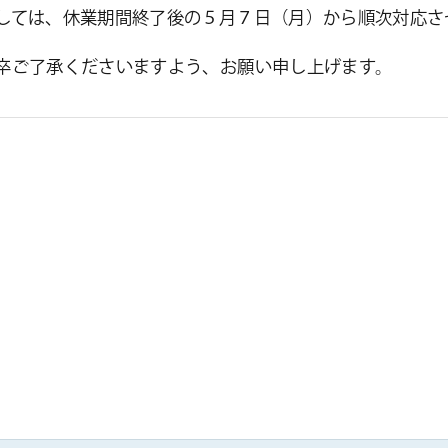
しては、休業期間終了後の５月７日（月）から順次対応さ
卒ご了承くださいますよう、お願い申し上げます。