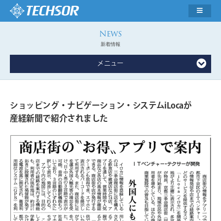
新着情報
メニュー
ショッピング・ナビゲーション・システムiLocaが
産経新聞で紹介されました